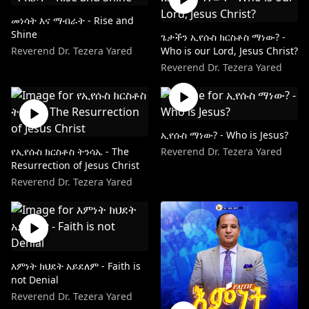
መነሳት እና ማብራት - Rise and
Shine
ጌታችን ኢየሱስ ክርስቶስ ማነው? -
Reverend Dr. Tezera Yared
Who is our Lord, Jesus Christ?
Reverend Dr. Tezera Yared
ኢየሱስ ማነው? - Who is Jesus?
የኢየሱስ ክርስቶስ ትንሳኤ - The
Reverend Dr. Tezera Yared
Resurrection of Jesus Christ
Reverend Dr. Tezera Yared
እምነት ክህደት አይደለም - Faith is
not Denial
Reverend Dr. Tezera Yared